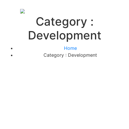
Category :
Development
Home
Category : Development