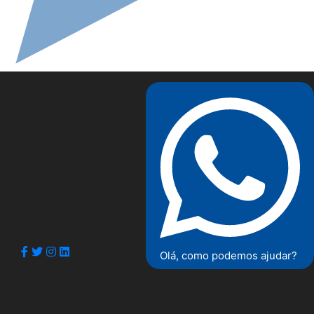
Olá, como podemos ajudar?