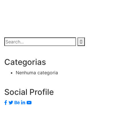
Categorias
Nenhuma categoria
Social Profile