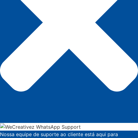
Nossa equipe de suporte ao cliente está aqui para