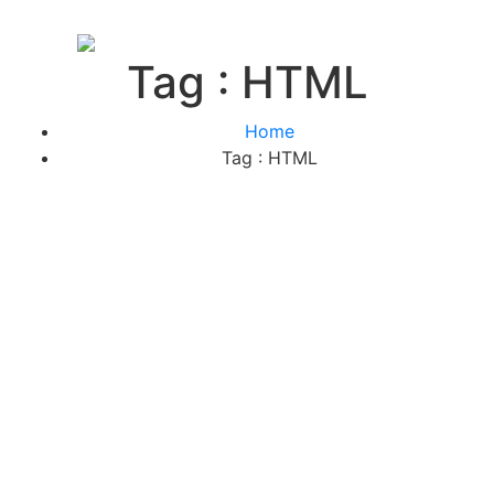
Tag : HTML
Home
Tag : HTML