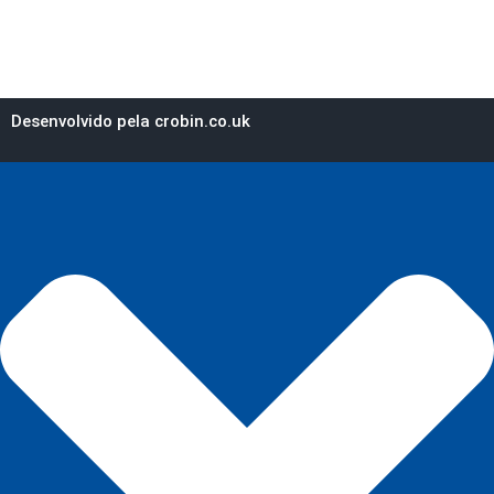
Desenvolvido pela crobin.co.uk