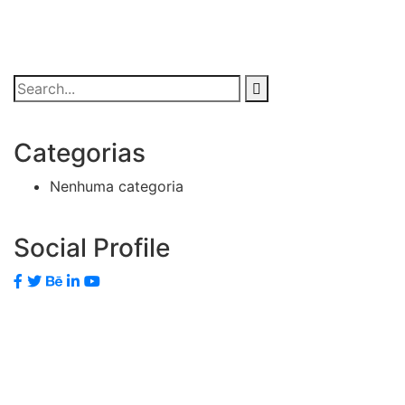
Categorias
Nenhuma categoria
Social Profile