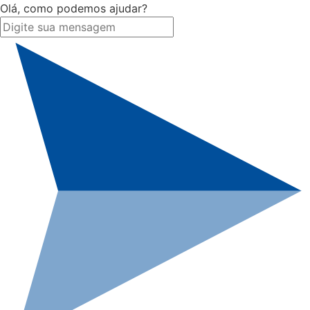
Olá, como podemos ajudar?