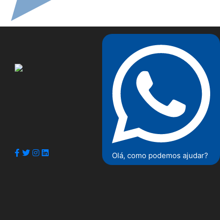
Olá, como podemos ajudar?