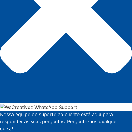
Nossa equipe de suporte ao cliente está aqui para
responder às suas perguntas. Pergunte-nos qualquer
coisa!