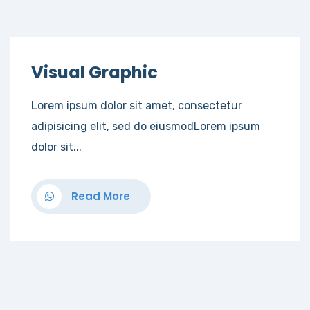
Visual Graphic
Lorem ipsum dolor sit amet, consectetur
adipisicing elit, sed do eiusmodLorem ipsum
dolor sit...
Read More