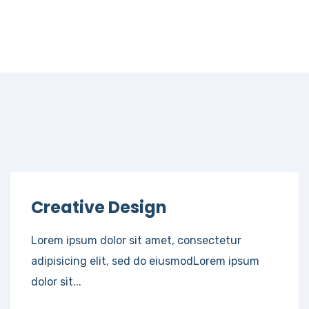
Creative Design
Lorem ipsum dolor sit amet, consectetur
adipisicing elit, sed do eiusmodLorem ipsum
dolor sit...