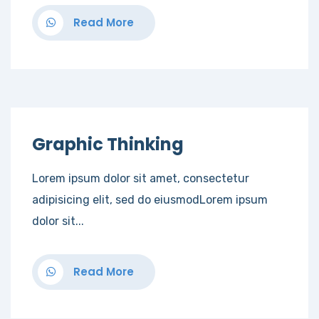
Read More
Graphic Thinking
Lorem ipsum dolor sit amet, consectetur
adipisicing elit, sed do eiusmodLorem ipsum
dolor sit...
Read More