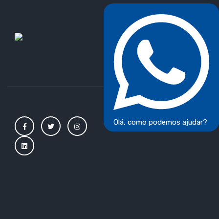
Olá, como podemos ajudar?