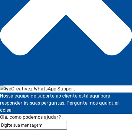
Nossa equipe de suporte ao cliente está aqui para
responder às suas perguntas. Pergunte-nos qualquer
coisa!
Olá, como podemos ajudar?