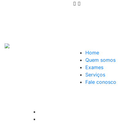
Home
Quem somos
Exames
Serviços
Fale conosco