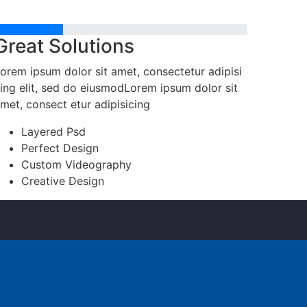
Great Solutions
orem ipsum dolor sit amet, consectetur adipisi
ing elit, sed do eiusmodLorem ipsum dolor sit
met, consect etur adipisicing
Layered Psd
Perfect Design
Custom Videography
Creative Design