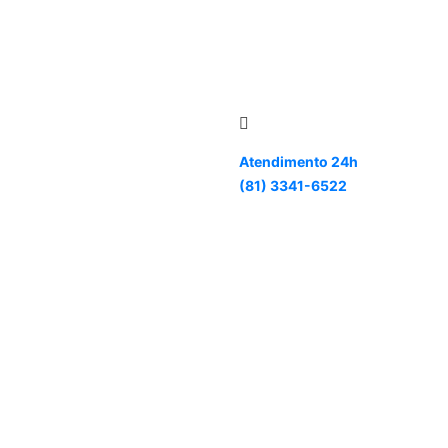
Atendimento 24h
(81) 3341-6522