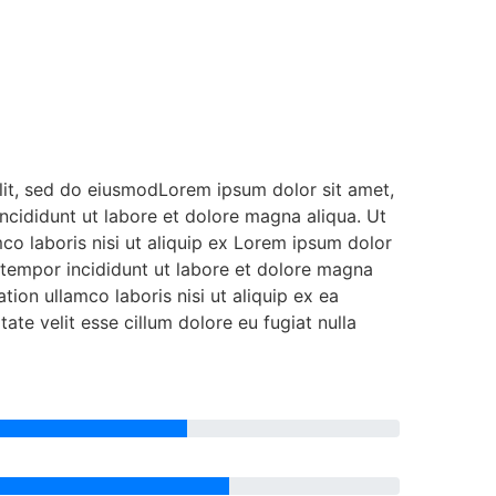
elit, sed do eiusmodLorem ipsum dolor sit amet,
incididunt ut labore et dolore magna aliqua. Ut
co laboris nisi ut aliquip ex Lorem ipsum dolor
d tempor incididunt ut labore et dolore magna
tion ullamco laboris nisi ut aliquip ex ea
te velit esse cillum dolore eu fugiat nulla