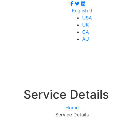
English
USA
UK
CA
AU
Service Details
Home
Service Details