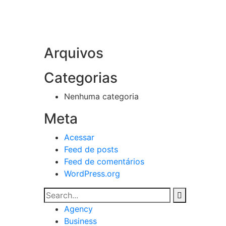
Arquivos
Categorias
Nenhuma categoria
Meta
Acessar
Feed de posts
Feed de comentários
WordPress.org
Agency
Business